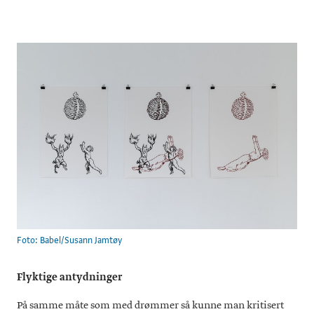
Foto: Babel/Susann Jamtøy
Flyktige antydninger
På samme måte som med drømmer så kunne man kritisert