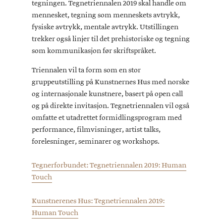
tegningen. Tegnetriennalen 2019 skal handle om
mennesket, tegning som menneskets avtrykk,
fysiske avtrykk, mentale avtrykk. Utstillingen
trekker også linjer til det prehistoriske og tegning
som kommunikasjon før skriftspråket.
Triennalen vil ta form som en stor
gruppeutstilling på Kunstnernes Hus med norske
og internasjonale kunstnere, basert på open call
og på direkte invitasjon. Tegnetriennalen vil også
omfatte et utadrettet formidlingsprogram med
performance, filmvisninger, artist talks,
forelesninger, seminarer og workshops.
Tegnerforbundet: Tegnetriennalen 2019: Human
Touch
Kunstnerenes Hus: Tegnetriennalen 2019:
Human Touch