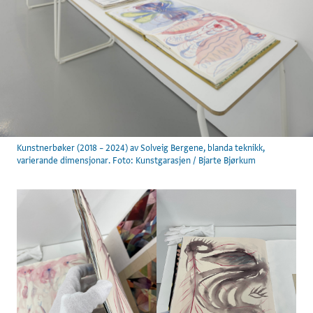
Kunstnerbøker (2018 – 2024) av Solveig Bergene, blanda teknikk,
varierande dimensjonar. Foto: Kunstgarasjen / Bjarte Bjørkum