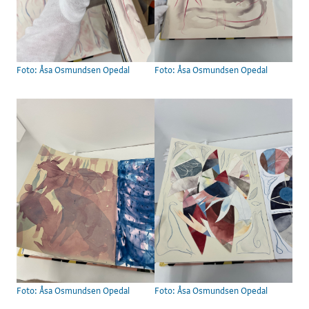
Foto: Åsa Osmundsen Opedal
Foto: Åsa Osmundsen Opedal
Foto: Åsa Osmundsen Opedal
Foto: Åsa Osmundsen Opedal