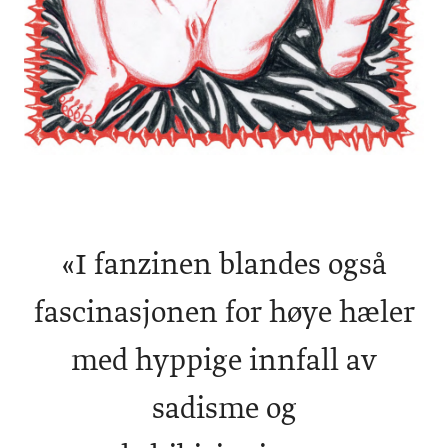
«
I fanzinen blandes også
fascinasjonen for høye hæler
med hyppige innfall av
sadisme og