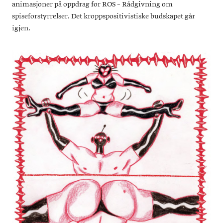
animasjoner på oppdrag for ROS – Rådgivning om
spiseforstyrrelser. Det kroppspositivistiske budskapet går
igjen.