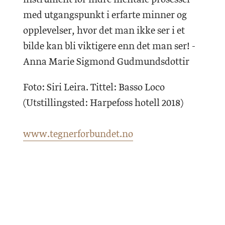
med utgangspunkt i erfarte minner og
opplevelser, hvor det man ikke ser i et
bilde kan bli viktigere enn det man ser! -
Anna Marie Sigmond Gudmundsdottir ‍
Foto: Siri Leira. Tittel: Basso Loco
(Utstillingsted: Harpefoss hotell 2018)
www.tegnerforbundet.no