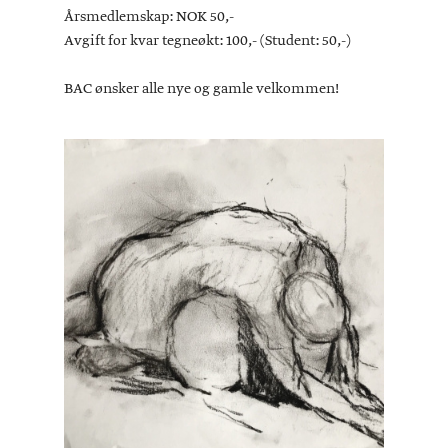
Årsmedlemskap: NOK 50,-
Avgift for kvar tegneøkt: 100,- (Student: 50,-)
BAC ønsker alle nye og gamle velkommen!