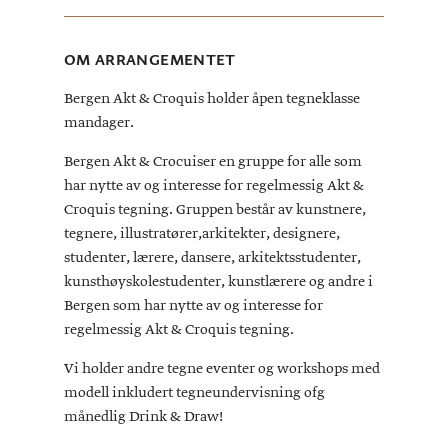
OM ARRANGEMENTET
Bergen Akt & Croquis holder åpen tegneklasse
mandager.
Bergen Akt & Crocuiser en gruppe for alle som
har nytte av og interesse for regelmessig Akt &
Croquis tegning. Gruppen består av kunstnere,
tegnere, illustratører,arkitekter, designere,
studenter, lærere, dansere, arkitektsstudenter,
kunsthøyskolestudenter, kunstlærere og andre i
Bergen som har nytte av og interesse for
regelmessig Akt & Croquis tegning.
Vi holder andre tegne eventer og workshops med
modell inkludert tegneundervisning ofg
månedlig Drink & Draw!