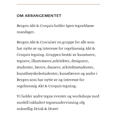
OM ARRANGEMENTET
Bergen Akt & Croquis holder åpen tegneklasse
mandager.
Bergen Akt & Crocuiser en gruppe for alle som
har nytte av og interesse for regelmessig Akt &
Croquis tegning. Gruppen består av kunstnere,
tegnere, illustratører,arkitekter, designere,
studenter, lærere, dansere, arkitektsstudenter,
kunsthøyskolestudenter, kunstlærere og andre i
Bergen som har nytte av og interesse for
regelmessig Akt & Croquis tegning.
Vi holder andre tegne eventer og workshops med
modell inkludert tegneundervisning ofg
månedlig Drink & Draw!