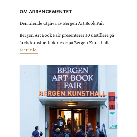
OM ARRANGEMENTET
Den niende utgåva av Bergen Art Book Fair
Bergen Art Book Fair presenterer 50 utstillere på
årets kunstnerbokmesse på Bergen Kunsthall.
Mer info.