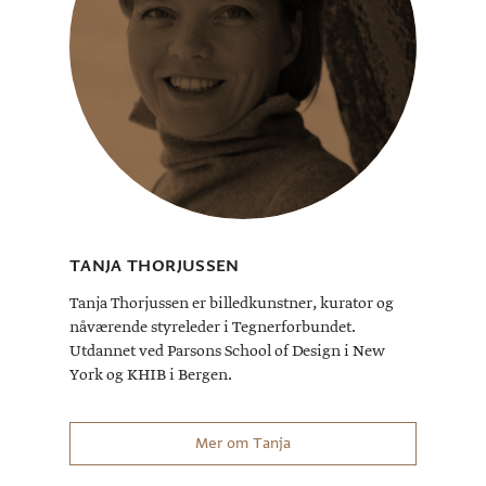
TANJA THORJUSSEN
Tanja Thorjussen er billedkunstner, kurator og
nåværende styreleder i Tegnerforbundet.
Utdannet ved Parsons School of Design i New
York og KHIB i Bergen.
Mer om Tanja