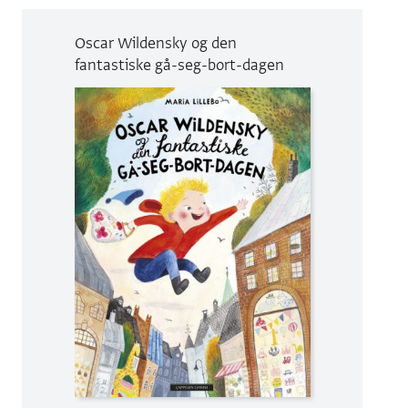
Oscar Wildensky og den
fantastiske gå-seg-bort-dagen