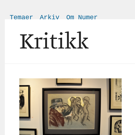
Temaer
Arkiv
Om Numer
Kritikk