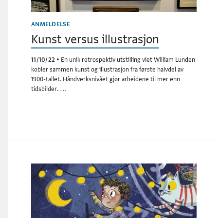
ANMELDELSE
Kunst versus illustrasjon
11/10/22
•
En unik retrospektiv utstilling viet William Lunden
kobler sammen kunst og illustrasjon fra første halvdel av
1900-tallet. Håndverksnivået gjør arbeidene til mer enn
tidsbilder. …