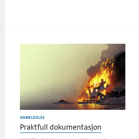
ANMELDELSE
Praktfull dokumentasjon