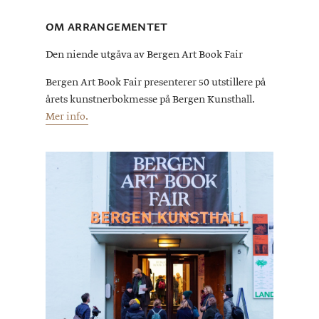
OM ARRANGEMENTET
Den niende utgåva av Bergen Art Book Fair
Bergen Art Book Fair presenterer 50 utstillere på
årets kunstnerbokmesse på Bergen Kunsthall.
Mer info.