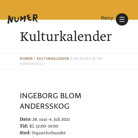
Meny
Kulturkalender
NUMER
/
KULTURKALENDER
/
INGEBORG BLOM
ANDERSSKOG
INGEBORG BLOM
ANDERSSKOG
Dato:
28. mai–4. juli 2021
Tid:
Kl. 12:00–16:00
Sted:
Tegnerforbundet