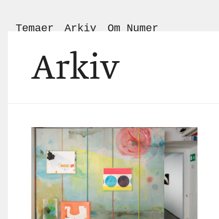
Temaer
Arkiv
Om Numer
Arkiv