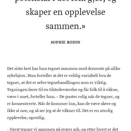
skaper en opplevelse
sammen.»
SOPHIE RODIN
Det siste året har hun tegnet sammen med demente på ulike
sykehjem. Hun forteller at det er veldig variabelt hva de
tegner, at det er selve tegnehandlingen som er viktig.
Tegningen fører til en tilstedeværelse og får folk til å våkne,
være i nuet, forteller hun. – De puster rolig når de tegner, og
er konsentrerte. Når de kommer inn, kan de være sløve og
ikke si noe, og så ser jeg at de våkner til. Det er en utrolig
opplevelse, egentlig.
– Først tegner vi sammen på svære ark, og etter hvert er det