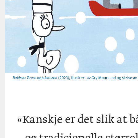
(2023), illustrert av Gry Moursund og skrive av
Bukkene Bruse og julenissen
«
Kanskje er det slik at b