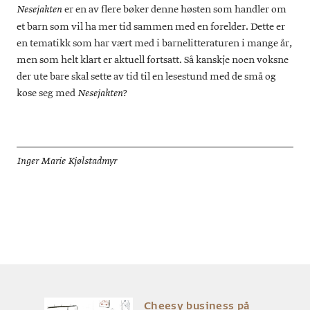
er en av flere bøker denne høsten som handler om
Nesejakten
et barn som vil ha mer tid sammen med en forelder. Dette er
en tematikk som har vært med i barnelitteraturen i mange år,
men som helt klart er aktuell fortsatt. Så kanskje noen voksne
der ute bare skal sette av tid til en lesestund med de små og
kose seg med
?
Nesejakten
Inger Marie Kjølstadmyr
Cheesy business på