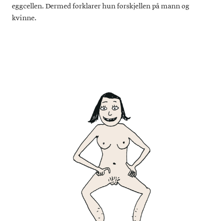
eggcellen. Dermed forklarer hun forskjellen på mann og
kvinne.