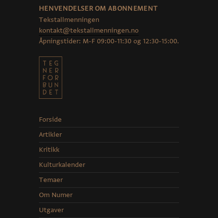
HENVENDELSER OM ABONNEMENT
Tekstallmenningen
kontakt@tekstallmenningen.no
Åpningstider: M-F 09:00-11:30 og 12:30-15:00.
Forside
Artikler
Kritikk
Kulturkalender
Temaer
Om Numer
Utgaver