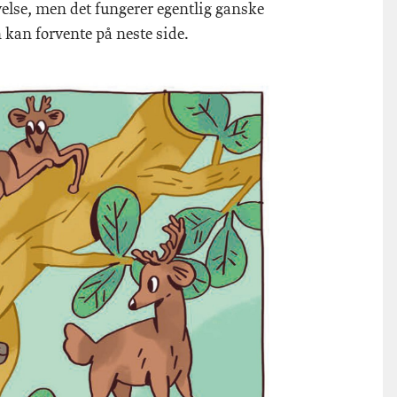
else, men det fungerer egentlig ganske
 kan forvente på neste side.