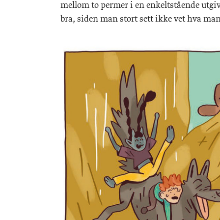
mellom to permer i en enkeltstående utgiv
bra, siden man stort sett ikke vet hva man