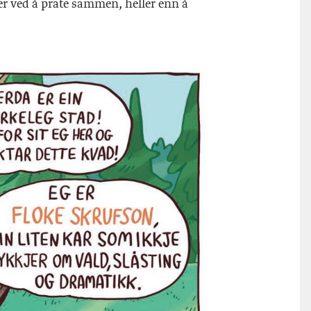
ter ved å prate sammen, heller enn å