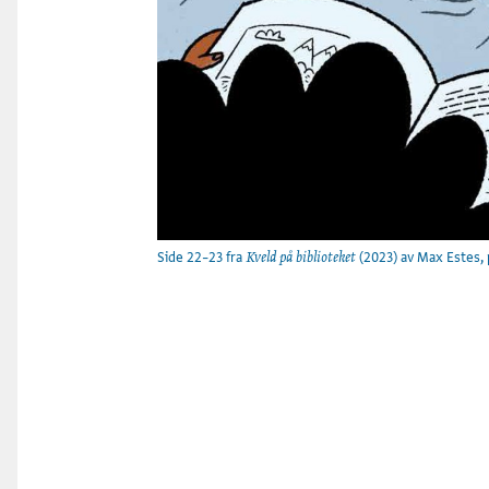
Side 22–23 fra
(2023) av Max Estes, 
Kveld på biblioteket