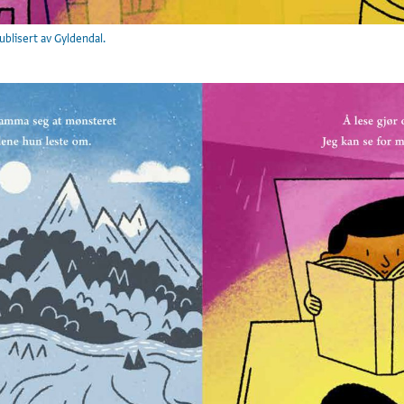
ublisert av Gyldendal.