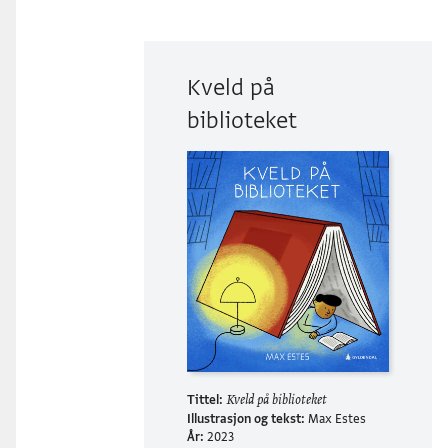
Kveld på
biblioteket
Tittel:
Kveld på biblioteket
Illustrasjon og tekst:
Max Estes
År:
2023