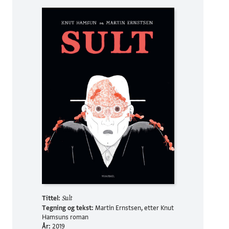
Tittel:
Sult
Tegning og tekst:
Martin Ernstsen, etter Knut
Hamsuns roman
År:
2019