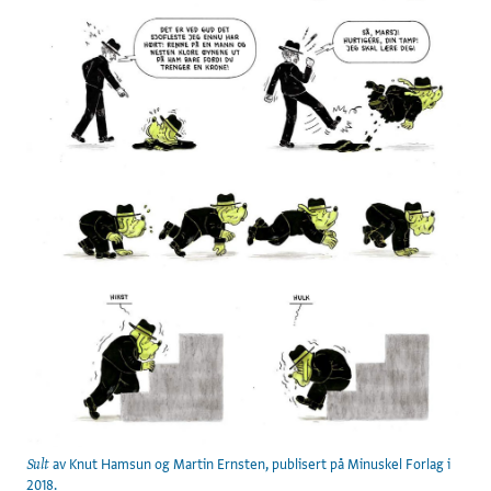
av Knut Hamsun og Martin Ernsten, publisert på Minuskel Forlag i
Sult
2018.