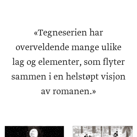
«
Tegneserien har
overveldende mange ulike
lag og elementer, som flyter
sammen i en helstøpt visjon
av romanen.»