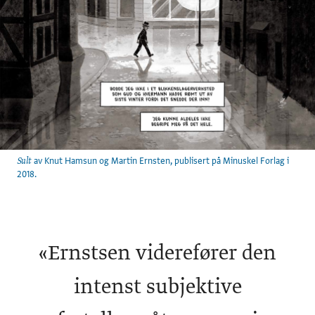
av Knut Hamsun og Martin Ernsten, publisert på Minuskel Forlag i
Sult
2018.
«
Ernstsen viderefører den
intenst subjektive