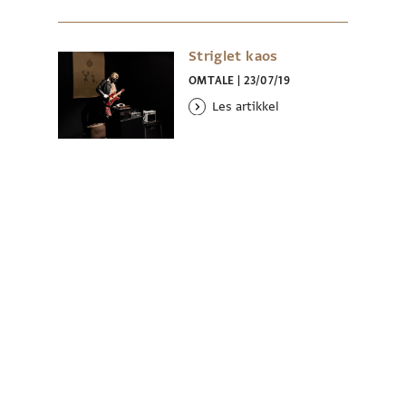
Striglet kaos
OMTALE
|
23/07/19
Les artikkel