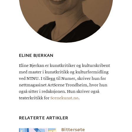
ELINE BJERKAN
Eline Bjerkan er kunstkritiker og kulturskribent
med master i kunstkritikk og kulturformidling
ved NTNU. I tillegg til Numer, skriver hun for
nettmagasinet ArtScene Trondheim, hvor hun
også sitter i redaksjonen. Hun skriver også
teaterkritikk for
Scenekunst.no
.
RELATERTE ARTIKLER
Bittersøte