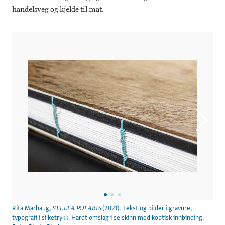
handelsveg og kjelde til mat.
Rita Marhaug,
(2021). Tekst og bilder i gravure,
STELLA POLARIS
typografi i silketrykk. Hardt omslag i selskinn med koptisk innbinding.